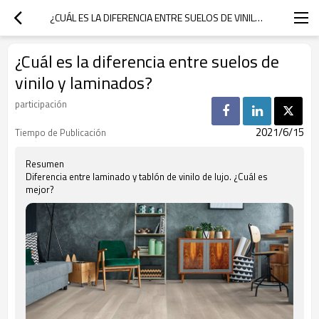
¿CUÁL ES LA DIFERENCIA ENTRE SUELOS DE VINILO Y LAMINADOS?
¿Cuál es la diferencia entre suelos de
vinilo y laminados?
participación
2021/6/15
Tiempo de Publicación
Resumen
Diferencia entre laminado y tablón de vinilo de lujo. ¿Cuál es
mejor?