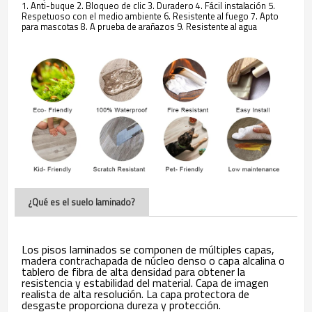
1. Anti-buque 2. Bloqueo de clic 3. Duradero 4. Fácil instalación 5.
Respetuoso con el medio ambiente 6. Resistente al fuego 7. Apto
para mascotas 8. A prueba de arañazos 9. Resistente al agua
¿Qué es el suelo laminado?
Los pisos laminados se componen de múltiples capas,
madera contrachapada de núcleo denso o capa alcalina o
tablero de fibra de alta densidad para obtener la
resistencia y estabilidad del material. Capa de imagen
realista de alta resolución. La capa protectora de
desgaste proporciona dureza y protección.