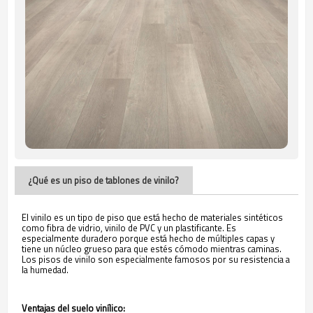
¿Qué es un piso de tablones de vinilo?
El vinilo es un tipo de piso que está hecho de materiales sintéticos
como fibra de vidrio, vinilo de PVC y un plastificante. Es
especialmente duradero porque está hecho de múltiples capas y
tiene un núcleo grueso para que estés cómodo mientras caminas.
Los pisos de vinilo son especialmente famosos por su resistencia a
la humedad.
Ventajas del suelo vinílico: