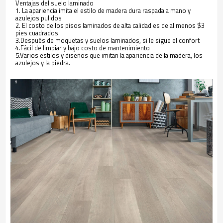
Ventajas del suelo laminado
1. La apariencia imita el estilo de madera dura raspada a mano y
azulejos pulidos
2. El costo de los pisos laminados de alta calidad es de al menos $3
pies cuadrados.
3.Después de moquetas y suelos laminados, si le sigue el confort
4.Fácil de limpiar y bajo costo de mantenimiento
5.Varios estilos y diseños que imitan la apariencia de la madera, los
azulejos y la piedra.