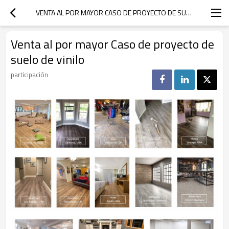
VENTA AL POR MAYOR CASO DE PROYECTO DE SUELO DE VINILO
Venta al por mayor Caso de proyecto de
suelo de vinilo
participación