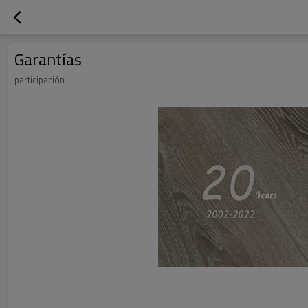
Garantías
participación