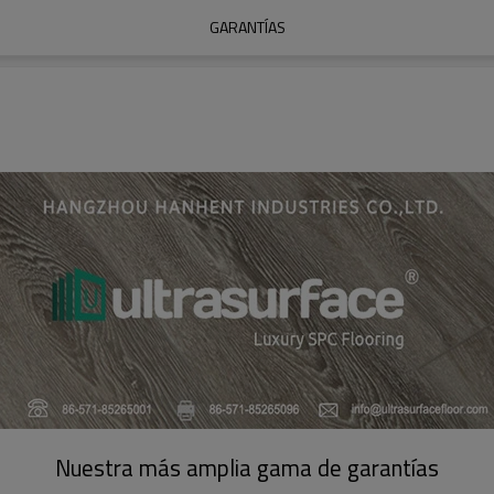
GARANTÍAS
Nuestra más amplia gama de garantías