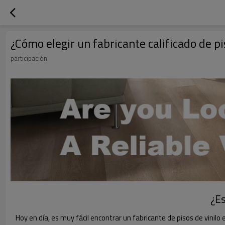
¿Cómo elegir un fabricante calificado de pi
participación
¿Es
Hoy en día, es muy fácil encontrar un fabricante de pisos de vinilo e