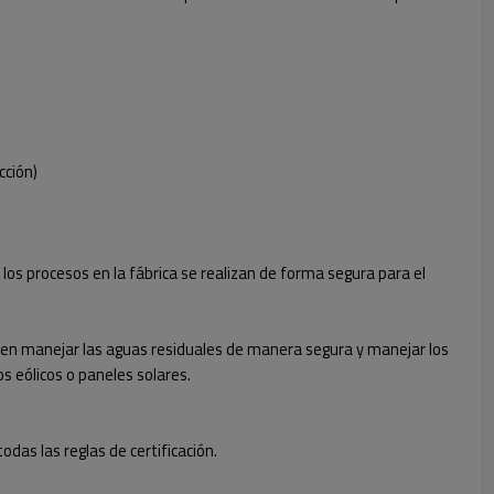
cción)
los procesos en la fábrica se realizan de forma segura para el
eden manejar las aguas residuales de manera segura y manejar los
s eólicos o paneles solares.
das las reglas de certificación.