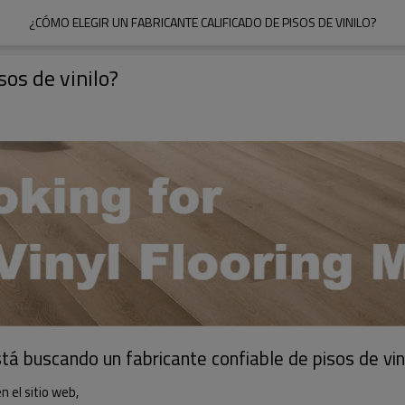
¿CÓMO ELEGIR UN FABRICANTE CALIFICADO DE PISOS DE VINILO?
sos de vinilo?
tá buscando un fabricante confiable de pisos de vin
n el sitio web,