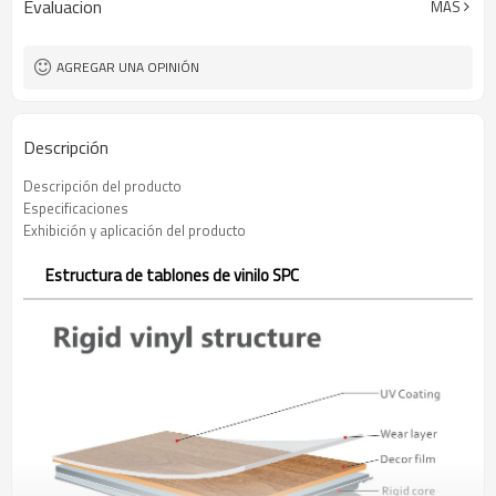
Evaluacion
MÁS
AGREGAR UNA OPINIÓN
Descripción
Descripción del producto
Especificaciones
Exhibición y aplicación del producto
Estructura de tablones de vinilo SPC