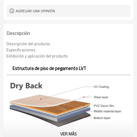
AGREGAR UNA OPINIÓN
Descripción
Descripción del producto
Especificaciones
Exhibición y aplicación del producto
Estructura de piso de pegamento LVT
VER MÁS