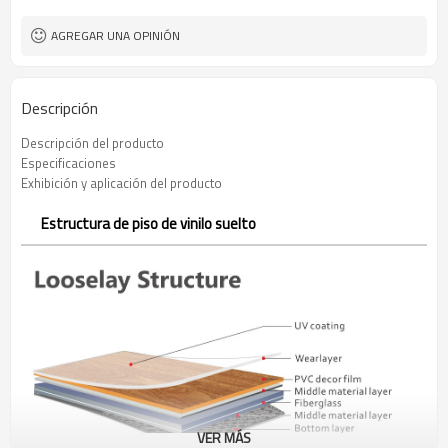
AGREGAR UNA OPINIÓN
Descripción
Descripción del producto
Especificaciones
Exhibición y aplicación del producto
Estructura de piso de vinilo suelto
VER MÁS