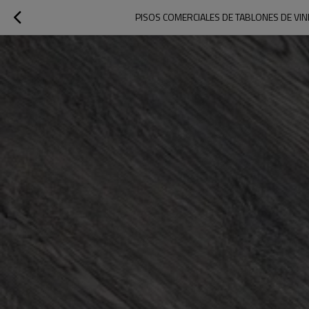
PISOS COMERCIALES DE TABLONES DE VIN