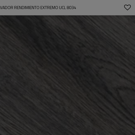
NNOVADOR RENDIMIENTO EXTREMO UCL 8034