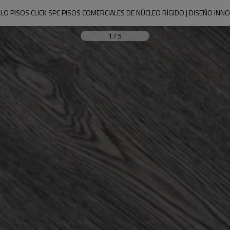
ILO PISOS CLICK SPC PISOS COMERCIALES DE NÚCLEO RÍGIDO | DISEÑO I
1
/
5