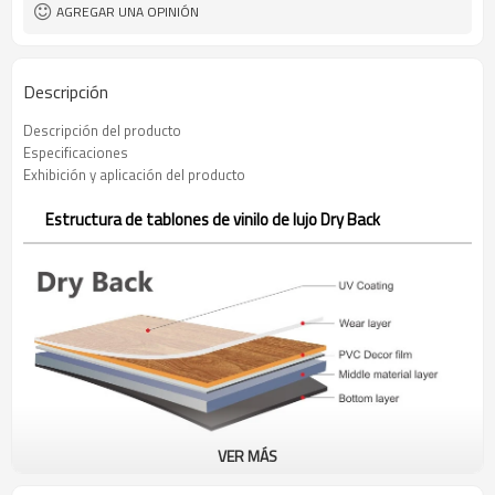
AGREGAR UNA OPINIÓN
Descripción
Descripción del producto
Especificaciones
Exhibición y aplicación del producto
Estructura de tablones de vinilo de lujo Dry Back
VER MÁS
Beneficios de los tablones de vinilo Dry Back Luxury