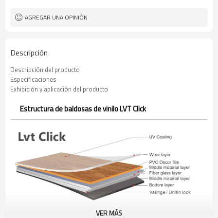
AGREGAR UNA OPINIÓN
Descripción
Descripción del producto
Especificaciones
Exhibición y aplicación del producto
Estructura de baldosas de vinilo LVT Click
VER MÁS