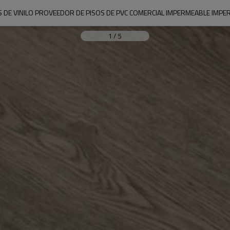
S DE VINILO PROVEEDOR DE PISOS DE PVC COMERCIAL IMPERMEABLE IMP
1
/
5