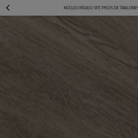
NÚCLEO RÍGIDO SPC PISOS DE TABLONE