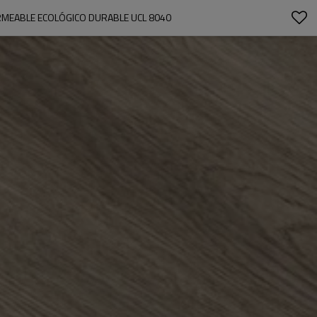
ERMEABLE ECOLÓGICO DURABLE UCL 8040