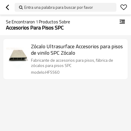
Entra una palabra para buscar por favor
Se Encontraron
1
Productos Sobre
Accesorios Para Pisos SPC
Zócalo Ultrasurface Accesorios para pisos
de vinilo SPC Zócalo
Fabricante de accesorios para pisos, fábrica de
zócalos para pisos SPC
modelo:HFSS60