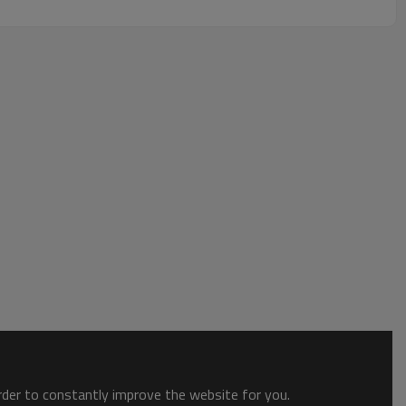
order to constantly improve the website for you.