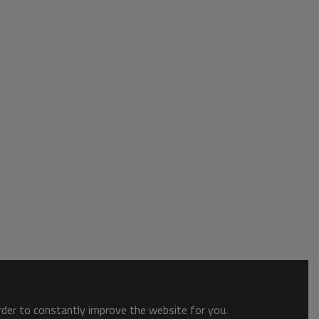
order to constantly improve the website for you.