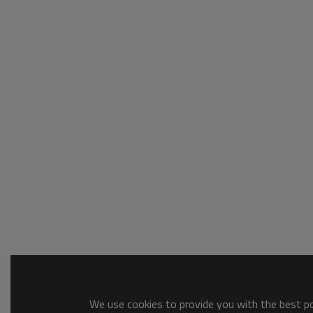
We use cookies to provide you with the best pos