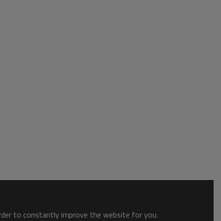
order to constantly improve the website for you.