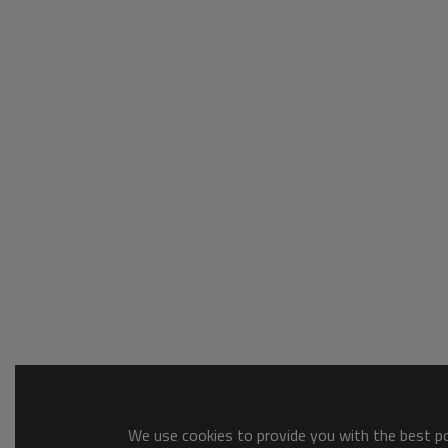
We use cookies to provide you with the best pos