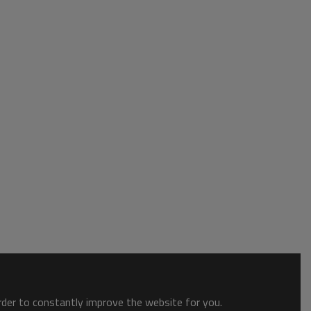
order to constantly improve the website for you.