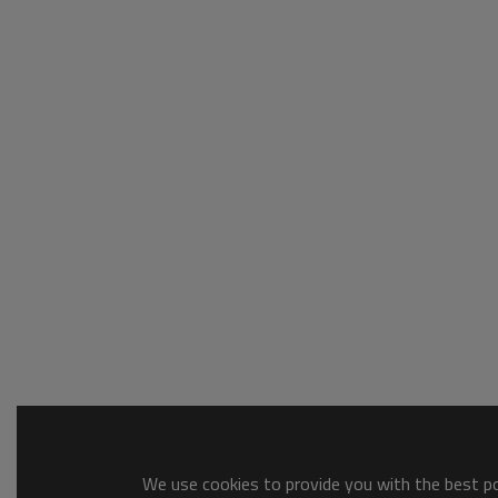
We use cookies to provide you with the best pos