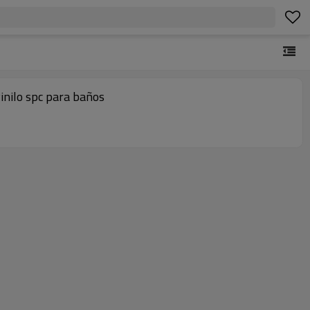
vinilo spc para baños