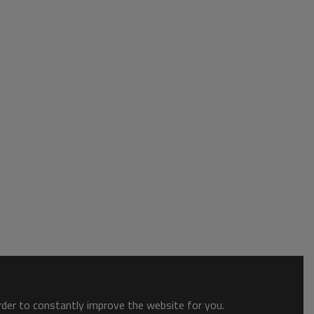
order to constantly improve the website for you.