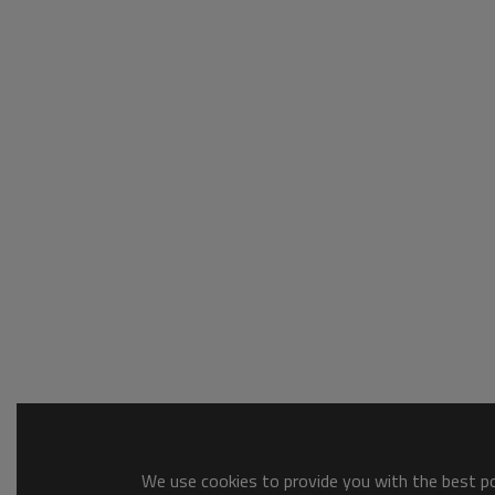
We use cookies to provide you with the best pos