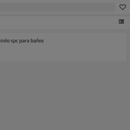
vinilo spc para baños