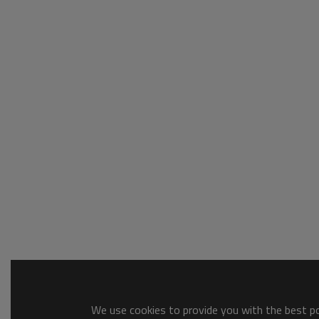
We use cookies to provide you with the best pos