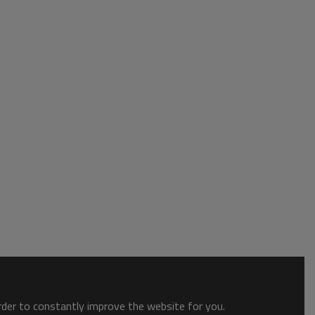
order to constantly improve the website for you.