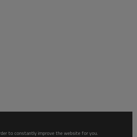
order to constantly improve the website for you.