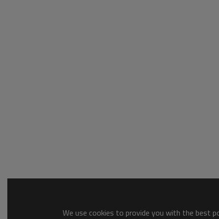
We use cookies to provide you with the best pos