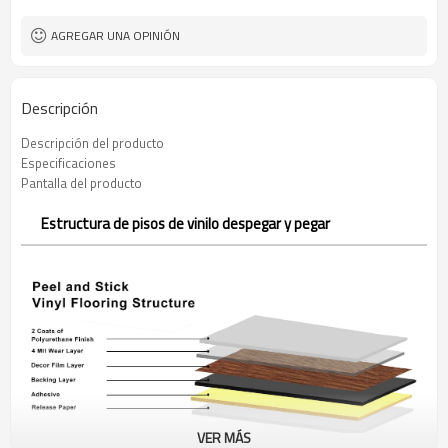
AGREGAR UNA OPINIÓN
Descripción
Descripción del producto
Especificaciones
Pantalla del producto
Estructura de pisos de vinilo despegar y pegar
VER MÁS