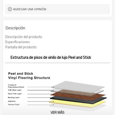
AGREGAR UNA OPINIÓN
Descripción
Descripción del producto
Especificaciones
Pantalla del producto
Estructura de pisos de vinilo de lujo Peel and Stick
VER MÁS