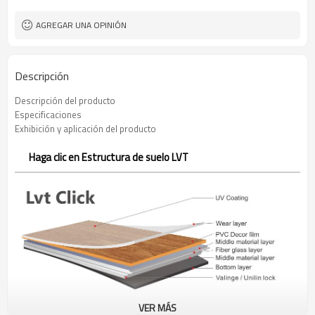
AGREGAR UNA OPINIÓN
Descripción
Descripción del producto
Especificaciones
Exhibición y aplicación del producto
Haga clic en Estructura de suelo LVT
VER MÁS