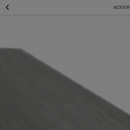
ACCESORI