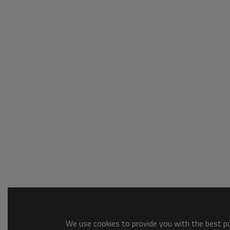
We use cookies to provide you with the best pos