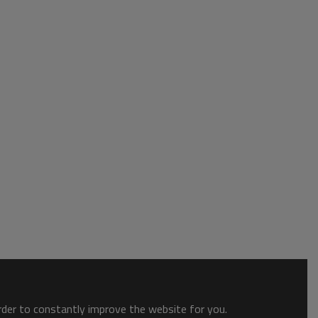
order to constantly improve the website for you.