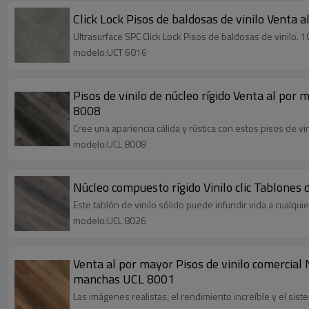
Click Lock Pisos de baldosas de vinilo Venta
Ultrasurface SPC Click Lock Pisos de baldosas de vinilo. 
modelo:UCT 6016
Pisos de vinilo de núcleo rígido Venta al por
8008
Cree una apariencia cálida y rústica con estos pisos de vi
modelo:UCL 8008
Núcleo compuesto rígido Vinilo clic Tablones
Este tablón de vinilo sólido puede infundir vida a cualqu
modelo:UCL 8026
Venta al por mayor Pisos de vinilo comercial 
manchas UCL 8001
Las imágenes realistas, el rendimiento increíble y el sis