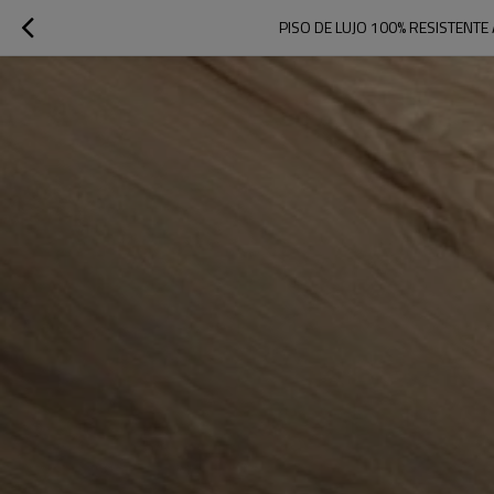
PISO DE LUJO 100% RESISTENTE