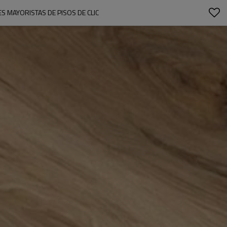
S MAYORISTAS DE PISOS DE CLIC