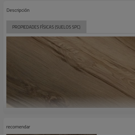
Descripción
PROPIEDADES FÍSICAS (SUELOS SPC)
recomendar