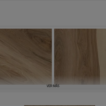
VER MÁS