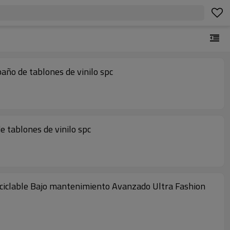
año de tablones de vinilo spc
de tablones de vinilo spc
 Reciclable Bajo mantenimiento Avanzado Ultra Fashion