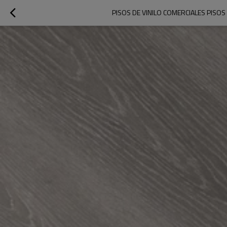
PISOS DE VINILO COMERCIALES PISO