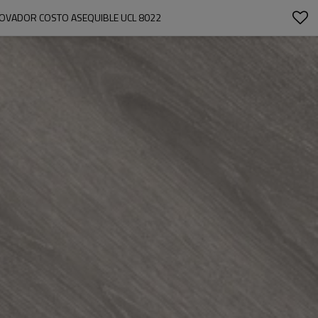
NNOVADOR COSTO ASEQUIBLE UCL 8022