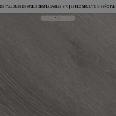
S DE TABLONES DE VINILO DESPLEGABLES SPC | ESTILO SENSATO DISEÑO I
1
/
5