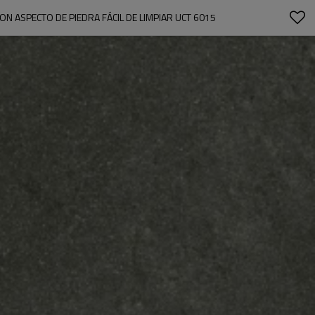
ON ASPECTO DE PIEDRA FÁCIL DE LIMPIAR UCT 6015