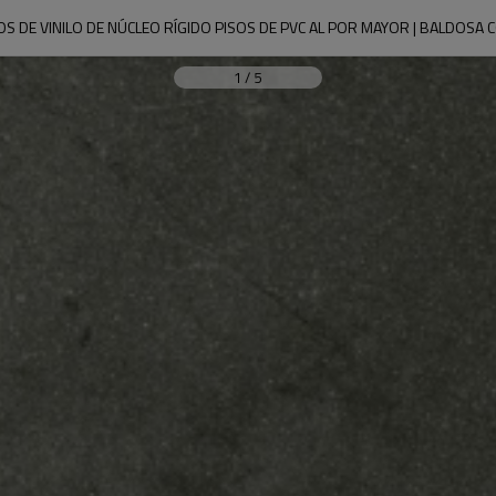
SOS DE VINILO DE NÚCLEO RÍGIDO PISOS DE PVC AL POR MAYOR | BALDOSA C
1
/
5