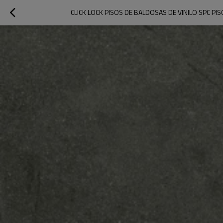
CLICK LOCK PISOS DE BALDOSAS DE VINILO SPC PI