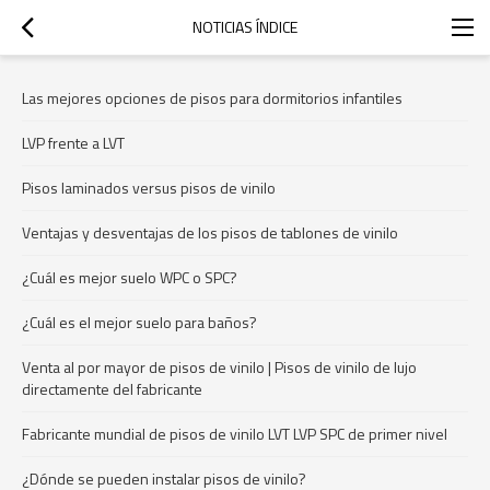
NOTICIAS ÍNDICE
Las mejores opciones de pisos para dormitorios infantiles
LVP frente a LVT
Pisos laminados versus pisos de vinilo
Ventajas y desventajas de los pisos de tablones de vinilo
¿Cuál es mejor suelo WPC o SPC?
¿Cuál es el mejor suelo para baños?
Venta al por mayor de pisos de vinilo | Pisos de vinilo de lujo
directamente del fabricante
Fabricante mundial de pisos de vinilo LVT LVP SPC de primer nivel
¿Dónde se pueden instalar pisos de vinilo?