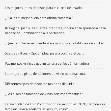
Las mejores ideas de pisos para el cuarto de lavado
¿Cuál es el mejor suelo para oficina comercial?
Al elegir el piso y las puertas interiores, influirá en la apariencia de la
habitación. Combina todo a la perfección
¿Qué debo tener en cuenta al elegir un piso de tablones de vinilo?
Suelos vinílicos - Opción ideal para la cocina y el baño
Pavimentos vinílicos que imitan a la perfección la madera
Los mejores pisos de tablones de vinilo para mascotas
Diferentes tipos de pisos de tablones de vinilo
¿Los pisos de tablones de vinilo son impermeables?
La "velocidad de China" conmociona al mundo en 2020, Hanflor-ese
también llevará adelante el "espíritu chino"