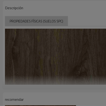
Descripción
PROPIEDADES FÍSICAS (SUELOS SPC)
recomendar