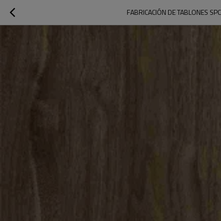
FABRICACIÓN DE TABLONES SPC