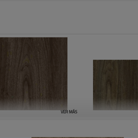
VER MÁS